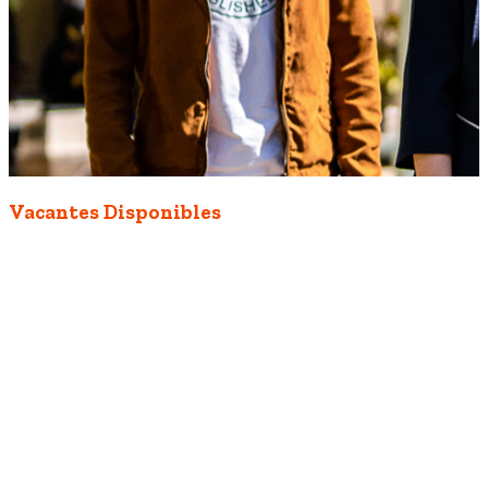
Vacantes Disponibles