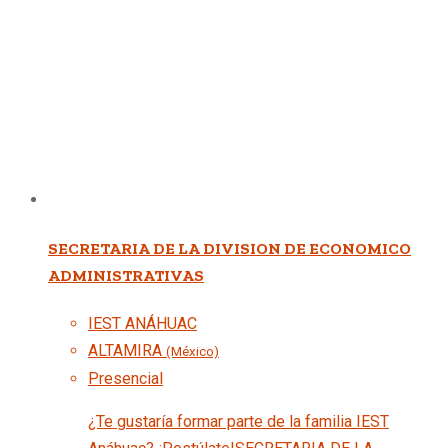
SECRETARIA DE LA DIVISION DE ECONOMICO
ADMINISTRATIVAS
IEST ANÁHUAC
ALTAMIRA
(México)
Presencial
¿Te gustaría formar parte de la familia IEST