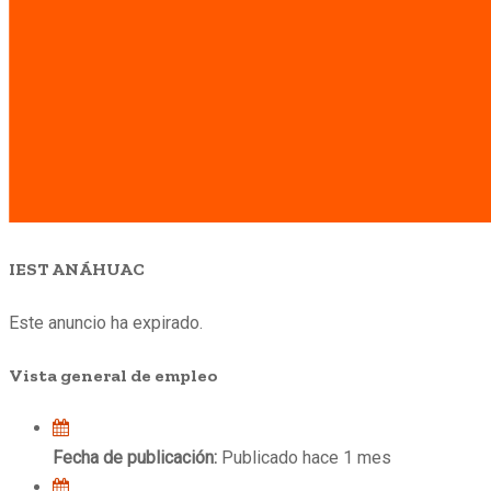
IEST ANÁHUAC
Este anuncio ha expirado.
Vista general de empleo
Fecha de publicación:
Publicado hace 1 mes